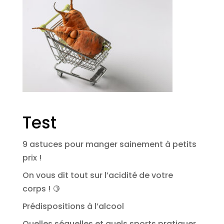
Test
9 astuces pour manger sainement à petits
prix !
On vous dit tout sur l’acidité de votre
corps ! 🍋
Prédispositions à l’alcool
Quelles séquelles et quels sports pratiquer