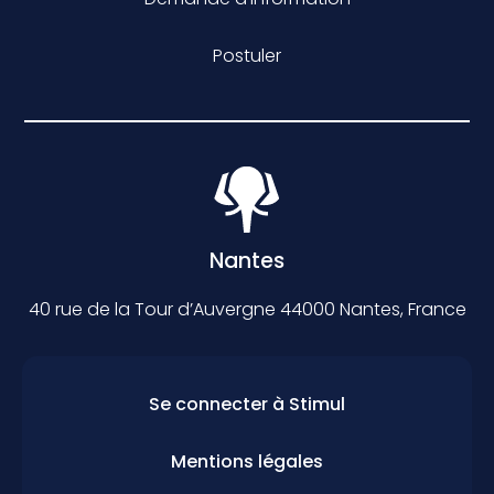
Postuler
Nantes
40 rue de la Tour d’Auvergne 44000 Nantes, France
Se connecter à Stimul
Mentions légales