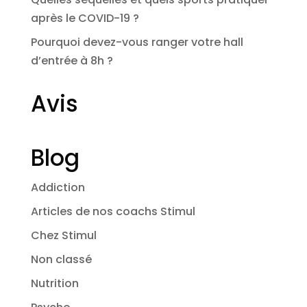
après le COVID-19 ?
Pourquoi devez-vous ranger votre hall
d’entrée à 8h ?
Avis
Blog
Addiction
Articles de nos coachs Stimul
Chez Stimul
Non classé
Nutrition