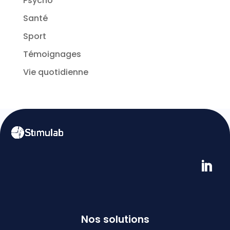
Psycho
Santé
Sport
Témoignages
Vie quotidienne
Nos solutions