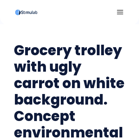
Grocery trolley
with ugly
carrot on white
background.
Concept
environmental