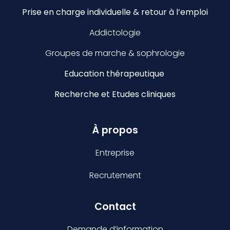
Prise en charge individuelle & retour à l’emploi
Addictologie
Groupes de marche & sophrologie
Education thérapeutique
Recherche et Etudes cliniques
À propos
Entreprise
Recrutement
Contact
Demande d’information