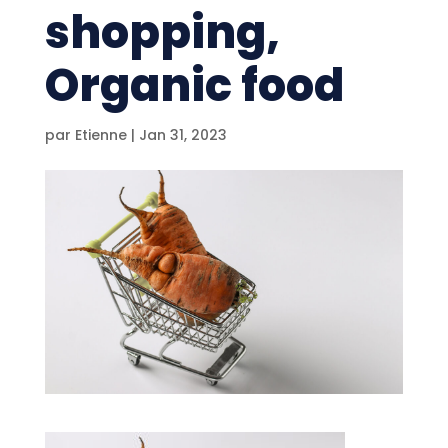
shopping,
Organic food
par
Etienne
|
Jan 31, 2023