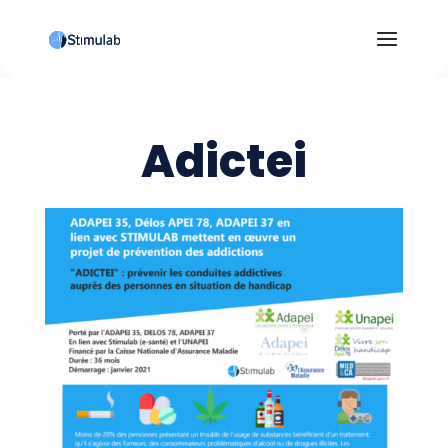
Adictei