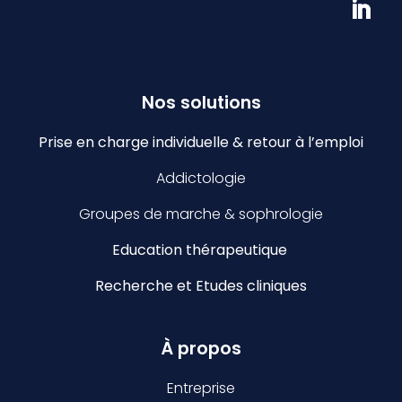
Nos solutions
Prise en charge individuelle & retour à l’emploi
Addictologie
Groupes de marche & sophrologie
Education thérapeutique
Recherche et Etudes cliniques
À propos
Entreprise