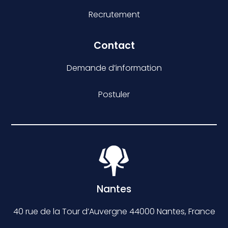
Recrutement
Contact
Demande d’information
Postuler
Nantes
40 rue de la Tour d’Auvergne 44000 Nantes, France